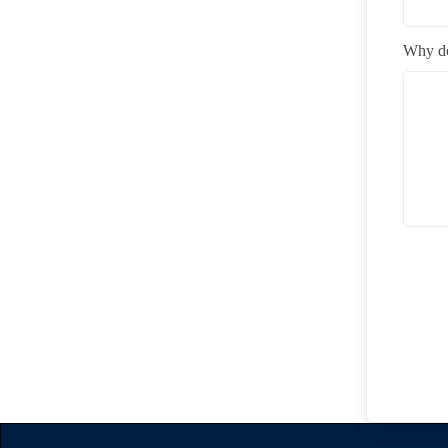
Why do