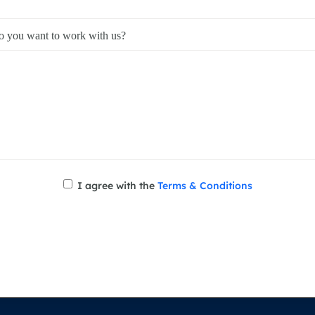
 you want to work with us?
I agree with the
Terms & Conditions